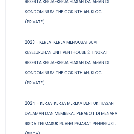
BESERTA KERJA-KERJA HIASAN DALAMAN DI
KONDOMINIUM THE CORINTHIAN, KLCC.
(PRIVATE)
2023 - KERJA-KERJA MENGUBAHSUAI
KESELURUHAN UNIT PENTHOUSE 2 TINGKAT
BESERTA KERJA-KERJA HIASAN DALAMAN DI
KONDOMINIUM THE CORINTHIAN, KLCC.
(PRIVATE)
2024 - KERJA-KERJA MEREKA BENTUK HIASAN
DALAMAN DAN MEMBEKAL PERABOT DI MENARA
RISDA TERMASUK RUANG PEJABAT PENGERUSI .
(RISDA)