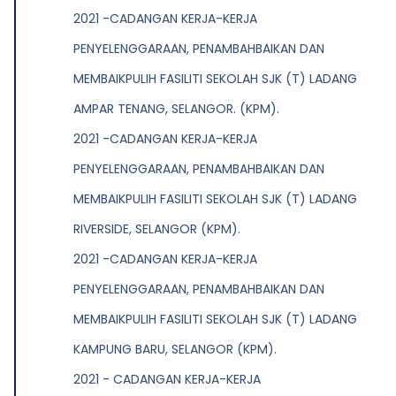
2021 -CADANGAN KERJA-KERJA
PENYELENGGARAAN, PENAMBAHBAIKAN DAN
MEMBAIKPULIH FASILITI SEKOLAH SJK (T) LADANG
AMPAR TENANG, SELANGOR. (KPM).
2021 -CADANGAN KERJA-KERJA
PENYELENGGARAAN, PENAMBAHBAIKAN DAN
MEMBAIKPULIH FASILITI SEKOLAH SJK (T) LADANG
RIVERSIDE, SELANGOR (KPM).
2021 -CADANGAN KERJA-KERJA
PENYELENGGARAAN, PENAMBAHBAIKAN DAN
MEMBAIKPULIH FASILITI SEKOLAH SJK (T) LADANG
KAMPUNG BARU, SELANGOR (KPM).
2021 - CADANGAN KERJA-KERJA