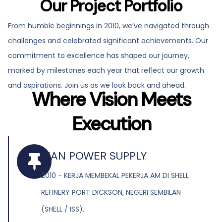
Our Project Portfolio
From humble beginnings in 2010, we’ve navigated through
challenges and celebrated significant achievements. Our
commitment to excellence has shaped our journey,
marked by milestones each year that reflect our growth
and aspirations. Join us as we look back and ahead.
Where Vision Meets
Execution
MAN POWER SUPPLY
2010 - KERJA MEMBEKAL PEKERJA AM DI SHELL
REFINERY PORT DICKSON, NEGERI SEMBILAN
(SHELL / ISS).