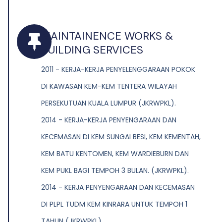
MAINTAINENCE WORKS &
BUILDING SERVICES
2011 - KERJA-KERJA PENYELENGGARAAN POKOK
DI KAWASAN KEM-KEM TENTERA WILAYAH
PERSEKUTUAN KUALA LUMPUR (JKRWPKL).
2014 - KERJA-KERJA PENYENGARAAN DAN
KECEMASAN DI KEM SUNGAI BESI, KEM KEMENTAH,
KEM BATU KENTOMEN, KEM WARDIEBURN DAN
KEM PUKL BAGI TEMPOH 3 BULAN. (JKRWPKL).
2014 - KERJA PENYENGARAAN DAN KECEMASAN
DI PLPL TUDM KEM KINRARA UNTUK TEMPOH 1
TAHUN (JKRWPKL).