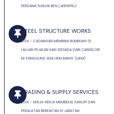
PERDANA SUNGAI BESI.(JKRWPKL)
STEEL STRUCTURE WORKS
2014 - CADANGAN MEMBINA BUMBUNG DI
LALUAN PEJALAN KAKI SEDIADA DARI CANSELORI
KE PANGGUNG SENI UKM BANGI. (UKM)
TRADING & SUPPLY SERVICES
2014 - KERJA-KERJA MEMBEKAL KANOPI DAN
PERALATAN BERKAITAN DI JABATAN