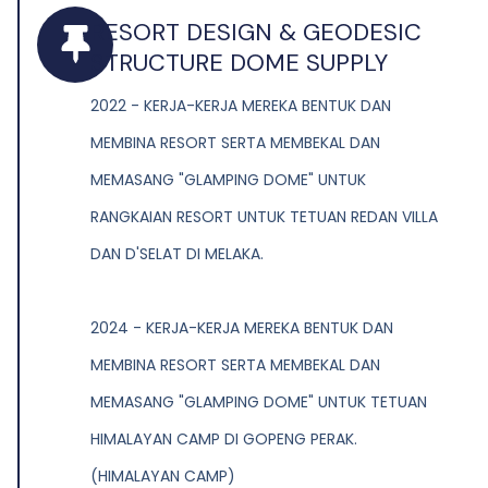
RESORT DESIGN & GEODESIC
STRUCTURE DOME SUPPLY
2022 - KERJA-KERJA MEREKA BENTUK DAN
MEMBINA RESORT SERTA MEMBEKAL DAN
MEMASANG "GLAMPING DOME" UNTUK
RANGKAIAN RESORT UNTUK TETUAN REDAN VILLA
DAN D'SELAT DI MELAKA.
2024 - KERJA-KERJA MEREKA BENTUK DAN
MEMBINA RESORT SERTA MEMBEKAL DAN
MEMASANG "GLAMPING DOME" UNTUK TETUAN
HIMALAYAN CAMP DI GOPENG PERAK.
(HIMALAYAN CAMP)