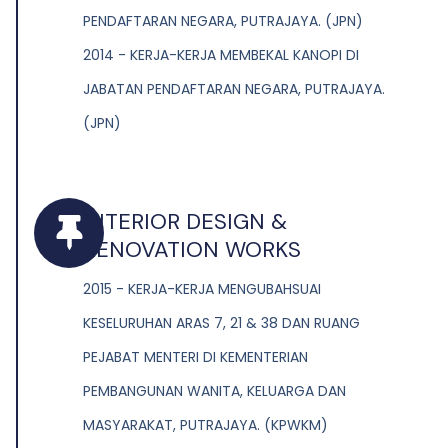
PENDAFTARAN NEGARA, PUTRAJAYA. (JPN)
2014 - KERJA-KERJA MEMBEKAL KANOPI DI
JABATAN PENDAFTARAN NEGARA, PUTRAJAYA.
(JPN)
INTERIOR DESIGN &
RENOVATION WORKS
2015 - KERJA-KERJA MENGUBAHSUAI
KESELURUHAN ARAS 7, 21 & 38 DAN RUANG
PEJABAT MENTERI DI KEMENTERIAN
PEMBANGUNAN WANITA, KELUARGA DAN
MASYARAKAT, PUTRAJAYA. (KPWKM)