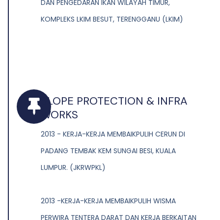
DAN PENGEDARAN IKAN WILAYAH TIMUR,
KOMPLEKS LKIM BESUT, TERENGGANU (LKIM)
SLOPE PROTECTION & INFRA
WORKS
2013 - KERJA-KERJA MEMBAIKPULIH CERUN DI
PADANG TEMBAK KEM SUNGAI BESI, KUALA
LUMPUR. (JKRWPKL)
2013 -KERJA-KERJA MEMBAIKPULIH WISMA
PERWIRA TENTERA DARAT DAN KERJA BERKAITAN