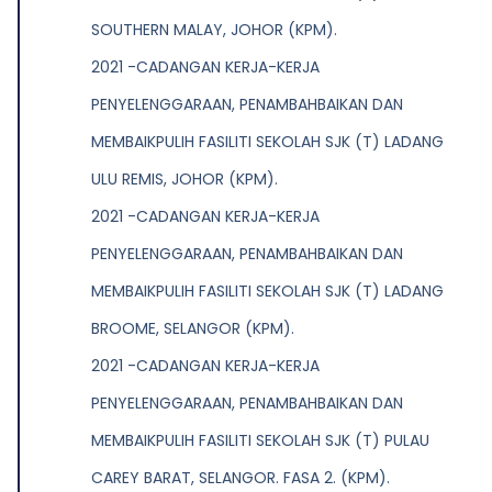
SOUTHERN MALAY, JOHOR (KPM).
2021 -CADANGAN KERJA-KERJA
PENYELENGGARAAN, PENAMBAHBAIKAN DAN
MEMBAIKPULIH FASILITI SEKOLAH SJK (T) LADANG
ULU REMIS, JOHOR (KPM).
2021 -CADANGAN KERJA-KERJA
PENYELENGGARAAN, PENAMBAHBAIKAN DAN
MEMBAIKPULIH FASILITI SEKOLAH SJK (T) LADANG
BROOME, SELANGOR (KPM).
2021 -CADANGAN KERJA-KERJA
PENYELENGGARAAN, PENAMBAHBAIKAN DAN
MEMBAIKPULIH FASILITI SEKOLAH SJK (T) PULAU
CAREY BARAT, SELANGOR. FASA 2. (KPM).