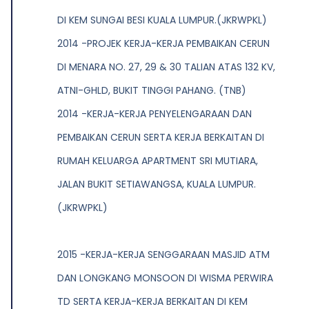
DI KEM SUNGAI BESI KUALA LUMPUR.(JKRWPKL)
2014 -PROJEK KERJA-KERJA PEMBAIKAN CERUN
DI MENARA NO. 27, 29 & 30 TALIAN ATAS 132 KV,
ATNI-GHLD, BUKIT TINGGI PAHANG. (TNB)
2014 -KERJA-KERJA PENYELENGARAAN DAN
PEMBAIKAN CERUN SERTA KERJA BERKAITAN DI
RUMAH KELUARGA APARTMENT SRI MUTIARA,
JALAN BUKIT SETIAWANGSA, KUALA LUMPUR.
(JKRWPKL)
2015 -KERJA-KERJA SENGGARAAN MASJID ATM
DAN LONGKANG MONSOON DI WISMA PERWIRA
TD SERTA KERJA-KERJA BERKAITAN DI KEM