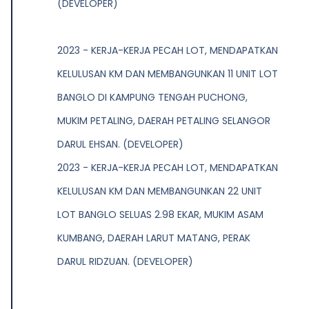
(DEVELOPER)
2023 - KERJA-KERJA PECAH LOT, MENDAPATKAN
KELULUSAN KM DAN MEMBANGUNKAN 11 UNIT LOT
BANGLO DI KAMPUNG TENGAH PUCHONG,
MUKIM PETALING, DAERAH PETALING SELANGOR
DARUL EHSAN. (DEVELOPER)
2023 - KERJA-KERJA PECAH LOT, MENDAPATKAN
KELULUSAN KM DAN MEMBANGUNKAN 22 UNIT
LOT BANGLO SELUAS 2.98 EKAR, MUKIM ASAM
KUMBANG, DAERAH LARUT MATANG, PERAK
DARUL RIDZUAN. (DEVELOPER)