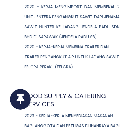
2020 - KERJA MENGIMPORT DAN MEMBEKAL 2
UNIT JENTERA PENGANGKUT SAWIT DARI JENAMA
SAWIT HUNTER KE LADANG JENDELA PADU SDN
BHD DI SARAWAK (JENDELA PADU SB)
2020 - KERJA-KERJA MEMBINA TRAILER DAN
TRAILER PENGANGKUT AIR UNTUK LADANG SAWIT
FELCRA PERAK . (FELCRA)
FOOD SUPPLY & CATERING
SERVICES
2023 - KERJA-KERJA MENYEDIAKAN MAKANAN
BAGI ANGGOTA DAN PETUGAS PILIHANRAYA BAGI