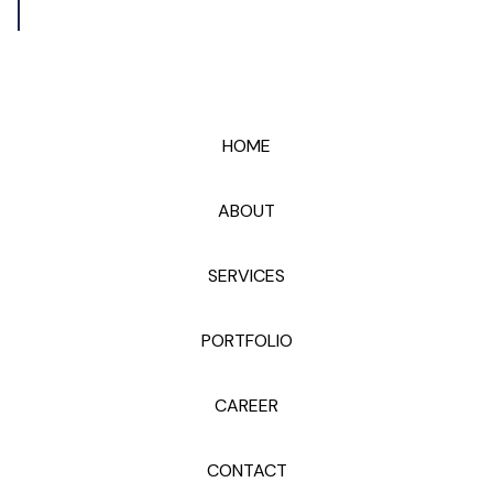
HOME
ABOUT
SERVICES
PORTFOLIO
CAREER
CONTACT