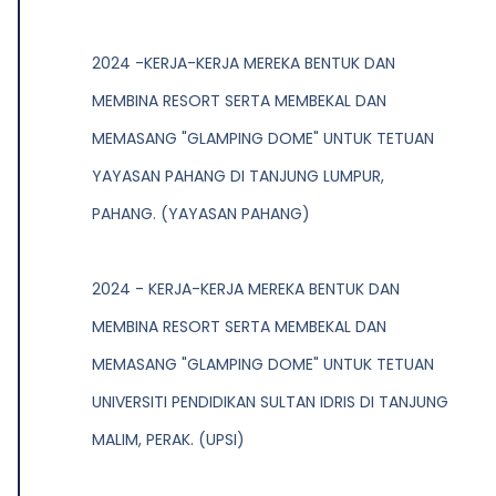
2024 -KERJA-KERJA MEREKA BENTUK DAN
MEMBINA RESORT SERTA MEMBEKAL DAN
MEMASANG "GLAMPING DOME" UNTUK TETUAN
YAYASAN PAHANG DI TANJUNG LUMPUR,
PAHANG. (YAYASAN PAHANG)
2024 - KERJA-KERJA MEREKA BENTUK DAN
MEMBINA RESORT SERTA MEMBEKAL DAN
MEMASANG "GLAMPING DOME" UNTUK TETUAN
UNIVERSITI PENDIDIKAN SULTAN IDRIS DI TANJUNG
MALIM, PERAK. (UPSI)