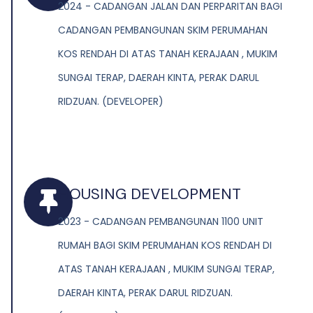
2024 - CADANGAN JALAN DAN PERPARITAN BAGI
CADANGAN PEMBANGUNAN SKIM PERUMAHAN
KOS RENDAH DI ATAS TANAH KERAJAAN , MUKIM
SUNGAI TERAP, DAERAH KINTA, PERAK DARUL
RIDZUAN. (DEVELOPER)
HOUSING DEVELOPMENT
2023 - CADANGAN PEMBANGUNAN 1100 UNIT
RUMAH BAGI SKIM PERUMAHAN KOS RENDAH DI
ATAS TANAH KERAJAAN , MUKIM SUNGAI TERAP,
DAERAH KINTA, PERAK DARUL RIDZUAN.