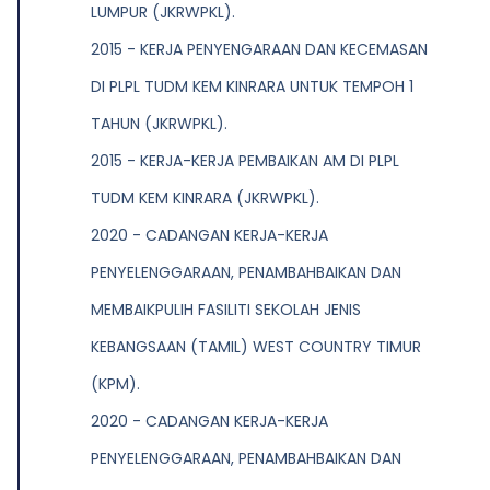
LUMPUR (JKRWPKL).
2015 - KERJA PENYENGARAAN DAN KECEMASAN
DI PLPL TUDM KEM KINRARA UNTUK TEMPOH 1
TAHUN (JKRWPKL).
2015 - KERJA-KERJA PEMBAIKAN AM DI PLPL
TUDM KEM KINRARA (JKRWPKL).
2020 - CADANGAN KERJA-KERJA
PENYELENGGARAAN, PENAMBAHBAIKAN DAN
MEMBAIKPULIH FASILITI SEKOLAH JENIS
KEBANGSAAN (TAMIL) WEST COUNTRY TIMUR
(KPM).
2020 - CADANGAN KERJA-KERJA
PENYELENGGARAAN, PENAMBAHBAIKAN DAN