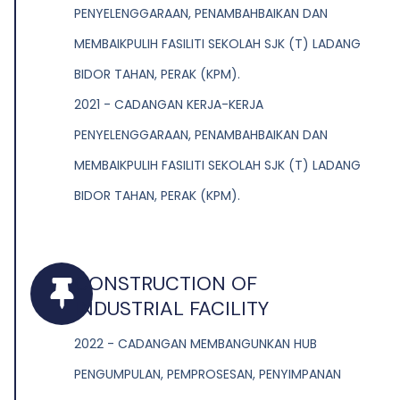
PENYELENGGARAAN, PENAMBAHBAIKAN DAN
MEMBAIKPULIH FASILITI SEKOLAH SJK (T) LADANG
BIDOR TAHAN, PERAK (KPM).
2021 - CADANGAN KERJA-KERJA
PENYELENGGARAAN, PENAMBAHBAIKAN DAN
MEMBAIKPULIH FASILITI SEKOLAH SJK (T) LADANG
BIDOR TAHAN, PERAK (KPM).
CONSTRUCTION OF
INDUSTRIAL FACILITY
2022 - CADANGAN MEMBANGUNKAN HUB
PENGUMPULAN, PEMPROSESAN, PENYIMPANAN