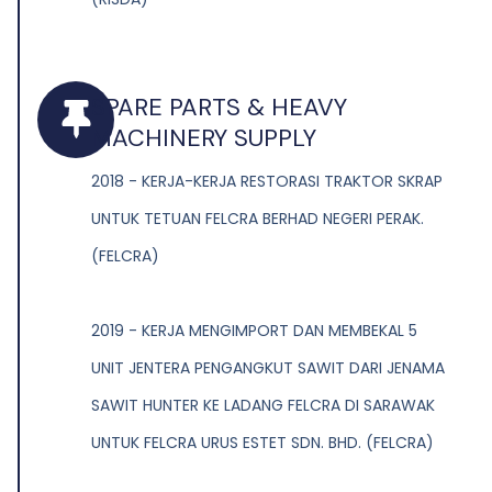
SPARE PARTS & HEAVY
MACHINERY SUPPLY
2018 - KERJA-KERJA RESTORASI TRAKTOR SKRAP
UNTUK TETUAN FELCRA BERHAD NEGERI PERAK.
(FELCRA)
2019 - KERJA MENGIMPORT DAN MEMBEKAL 5
UNIT JENTERA PENGANGKUT SAWIT DARI JENAMA
SAWIT HUNTER KE LADANG FELCRA DI SARAWAK
UNTUK FELCRA URUS ESTET SDN. BHD. (FELCRA)