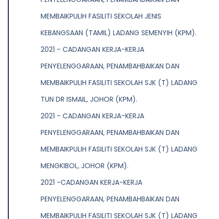
MEMBAIKPULIH FASILITI SEKOLAH JENIS
KEBANGSAAN (TAMIL) LADANG SEMENYIH (KPM).
2021 - CADANGAN KERJA-KERJA
PENYELENGGARAAN, PENAMBAHBAIKAN DAN
MEMBAIKPULIH FASILITI SEKOLAH SJK (T) LADANG
TUN DR ISMAIL, JOHOR (KPM).
2021 - CADANGAN KERJA-KERJA
PENYELENGGARAAN, PENAMBAHBAIKAN DAN
MEMBAIKPULIH FASILITI SEKOLAH SJK (T) LADANG
MENGKIBOL, JOHOR (KPM).
2021 -CADANGAN KERJA-KERJA
PENYELENGGARAAN, PENAMBAHBAIKAN DAN
MEMBAIKPULIH FASILITI SEKOLAH SJK (T) LADANG