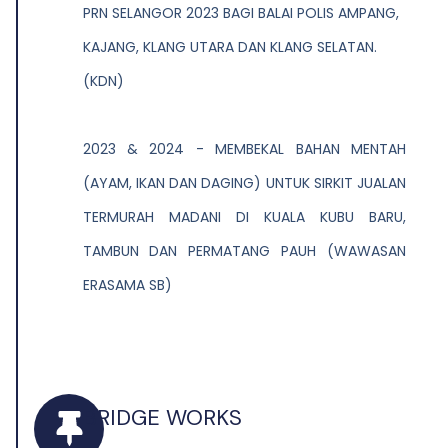
PRN SELANGOR 2023 BAGI BALAI POLIS AMPANG,
KAJANG, KLANG UTARA DAN KLANG SELATAN.
(KDN)
2023 & 2024 - MEMBEKAL BAHAN MENTAH
(AYAM, IKAN DAN DAGING) UNTUK SIRKIT JUALAN
TERMURAH MADANI DI KUALA KUBU BARU,
TAMBUN DAN PERMATANG PAUH (WAWASAN
ERASAMA SB)
BRIDGE WORKS