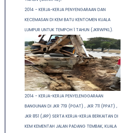
2014 - KERJA-KERJA PENYENGARAAN DAN
KECEMASAN DI KEM BATU KENTOMEN KUALA
LUMPUR UNTUK TEMPOH 1 TAHUN (JKRWPKL).
2014 - KERJA-KERJA PENYELENGGARAAN
BANGUNAN DI JKR 719 (PGAT) , JKR 711 (PPAT) ,
JKR 851 (JRP) SERTA KERJA-KERJA BERKAITAN DI
KEM KEMENTAH JALAN PADANG TEMBAK, KUALA