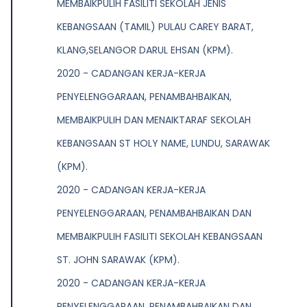
MEMBAIKPULIH FASILITI SEKOLAH JENIS
KEBANGSAAN (TAMIL) PULAU CAREY BARAT,
KLANG,SELANGOR DARUL EHSAN (KPM).
2020 - CADANGAN KERJA-KERJA
PENYELENGGARAAN, PENAMBAHBAIKAN,
MEMBAIKPULIH DAN MENAIKTARAF SEKOLAH
KEBANGSAAN ST HOLY NAME, LUNDU, SARAWAK
(KPM).
2020 - CADANGAN KERJA-KERJA
PENYELENGGARAAN, PENAMBAHBAIKAN DAN
MEMBAIKPULIH FASILITI SEKOLAH KEBANGSAAN
ST. JOHN SARAWAK (KPM).
2020 - CADANGAN KERJA-KERJA
PENYELENGGARAAN, PENAMBAHBAIKAN DAN