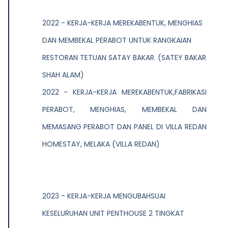
2022 - KERJA-KERJA MEREKABENTUK, MENGHIAS
DAN MEMBEKAL PERABOT UNTUK RANGKAIAN
RESTORAN TETUAN SATAY BAKAR. (SATEY BAKAR
SHAH ALAM)
2022 - KERJA-KERJA MEREKABENTUK,FABRIKASI
PERABOT, MENGHIAS, MEMBEKAL DAN
MEMASANG PERABOT DAN PANEL DI VILLA REDAN
HOMESTAY, MELAKA (VILLA REDAN)
2023 - KERJA-KERJA MENGUBAHSUAI
KESELURUHAN UNIT PENTHOUSE 2 TINGKAT