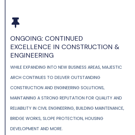
ONGOING: CONTINUED
EXCELLENCE IN CONSTRUCTION &
ENGINEERING
WHILE EXPANDING INTO NEW BUSINESS AREAS, MAJESTIC
ARCH CONTINUES TO DELIVER OUTSTANDING
CONSTRUCTION AND ENGINEERING SOLUTIONS,
MAINTAINING A STRONG REPUTATION FOR QUALITY AND
RELIABILITY IN CIVIL ENGINEERING, BUILDING MAINTENANCE,
BRIDGE WORKS, SLOPE PROTECTION, HOUSING
DEVELOPMENT AND MORE.